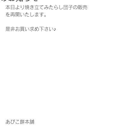
本日より焼き立てみたらし団子の販売
を再開いたします。
是非お買い求め下さい♪
あびこ餅本舗