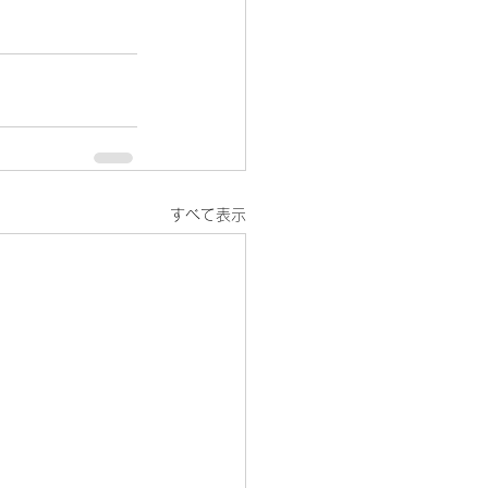
すべて表示