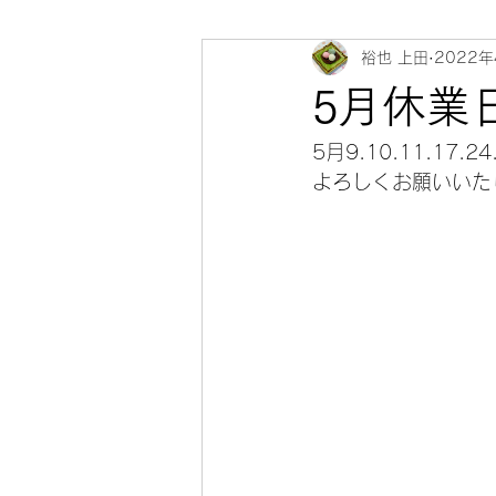
裕也 上田
2022年
5月休業
5月9.10.11.17.
よろしくお願いいた