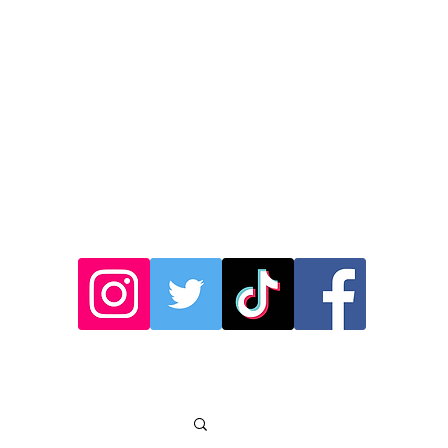
お知らせ
SNSはこちら