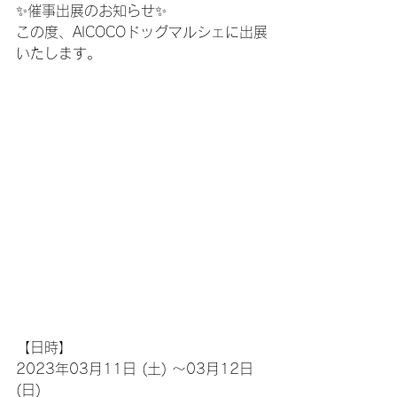
✨催事出展のお知らせ✨
この度、AICOCOドッグマルシェに出展
いたします。
【日時】
2023年03月11日 (土) 〜03月12日 
(日)