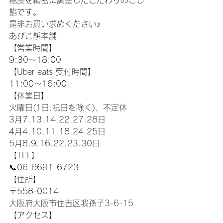
糖度を精密に調整したこだわりのこし
餡です。
是非お買い求めください♪
あびこ餅本舗
【営業時間】
9:30〜18:00 
【Uber eats 受付時間】
11:00〜16:00
【休業日】
火曜日(1日.祝日を除く)、不定休
3月7.13.14.22.27.28日
4月4.10.11.18.24.25日
5月8.9.16.22.23.30日
【TEL】
📞06-6691-6723
【住所】
〒558-0014
大阪府大阪市住吉区我孫子3-6-15
【アクセス】